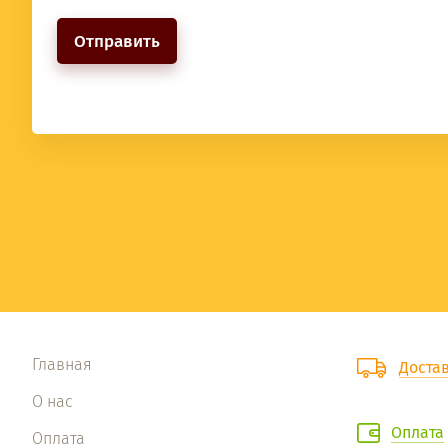
Главная
Доста
О нас
Оплата
Оплата