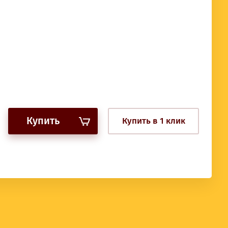
Купить
Купить в 1 клик