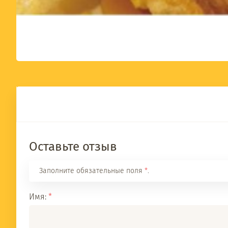
Оставьте отзыв
Заполните обязательные поля
*
.
Имя:
*