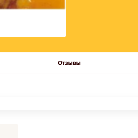
Отзывы